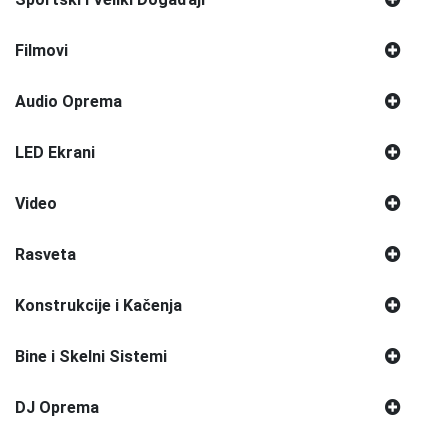
Filmovi
Audio Oprema
LED Ekrani
Video
Rasveta
Konstrukcije i Kačenja
Bine i Skelni Sistemi
DJ Oprema