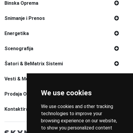
Binska Oprema
Snimanje i Prenos
Energetika
Scenografija
Šatori & BeMatrix Sistemi
Vesti & Media
We use cookies
Prodaja Opreme
We use cookies and other tracking
Kontaktirajte Nas
technologies to improve your
browsing experience on our website,
to show you personalized content