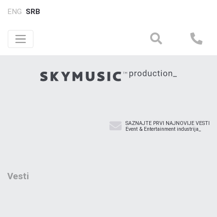
ENG
SRB
SAZNAJTE PRVI NAJNOVIJE VESTI
Event & Entertainment industrija_
Vesti