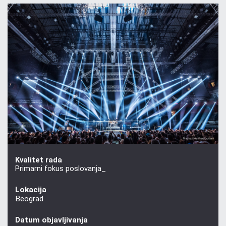
Kvalitet rada
Primarni fokus poslovanja_
Lokacija
Beograd
Datum objavljivanja