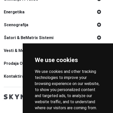
Energetika
Scenografija
Šatori & BeMatrix Sistemi
Vesti & Media
We use cookies
Prodaja Opreme
We use cookies and other tracking
Kontaktirajte Nas
technologies to improve your
browsing experience on our website,
to show you personalized content
and targeted ads, to analyze our
website traffic, and to understand
where our visitors are coming from.