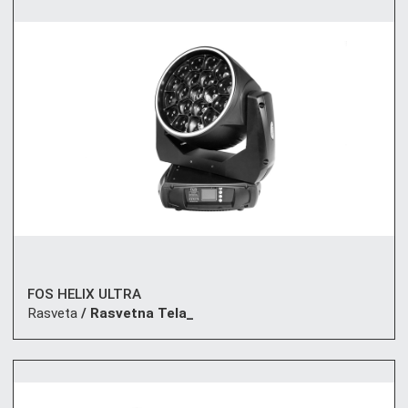
FOS HELIX ULTRA
Rasveta
/ Rasvetna Tela_