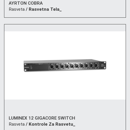
AYRTON COBRA
Rasveta
/ Rasvetna Tela_
LUMINEX 12 GIGACORE SWITCH
Rasveta
/ Kontrole Za Rasvetu_