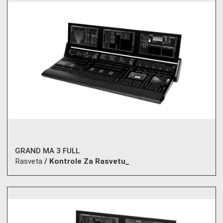
GRAND MA 3 FULL
Rasveta
/ Kontrole Za Rasvetu_