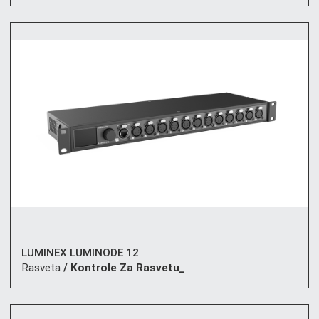
LUMINEX LUMINODE 12
Rasveta
/ Kontrole Za Rasvetu_