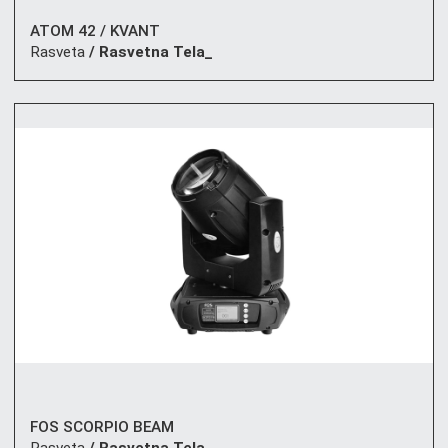
ATOM 42 / KVANT
Rasveta
/ Rasvetna Tela_
FOS SCORPIO BEAM