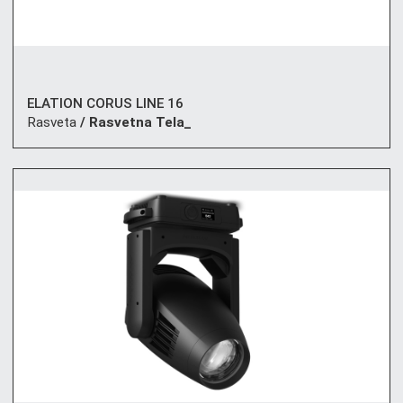
ELATION CORUS LINE 16
Rasveta
/ Rasvetna Tela_