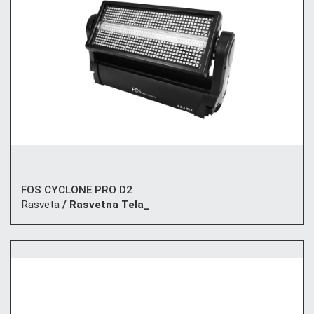
FOS CYCLONE PRO D2
Rasveta
/ Rasvetna Tela_