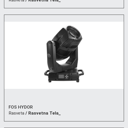
Rasveta
/ Rasvetna Tela_
FOS HYDOR
Rasveta
/ Rasvetna Tela_