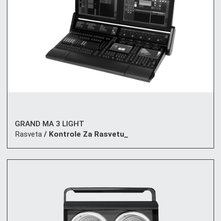
GRAND MA 3 LIGHT
Rasveta
/ Kontrole Za Rasvetu_