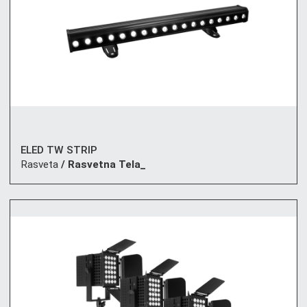
ELED TW STRIP
Rasveta
/ Rasvetna Tela_