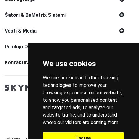
Šatori & BeMatrix Sistemi
Vesti & Media
Prodaja Opreme
We use cookies
Kontaktirajte Nas
We use cookies and other tracking
technologies to improve your
browsing experience on our website,
to show you personalized content
and targeted ads, to analyze our
website traffic, and to understand
where our visitors are coming from.
I agree