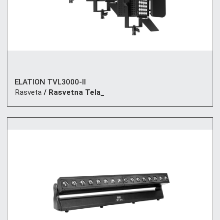
ELATION TVL3000-II
Rasveta
/ Rasvetna Tela_