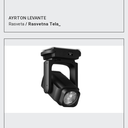
AYRTON LEVANTE
Rasveta
/ Rasvetna Tela_