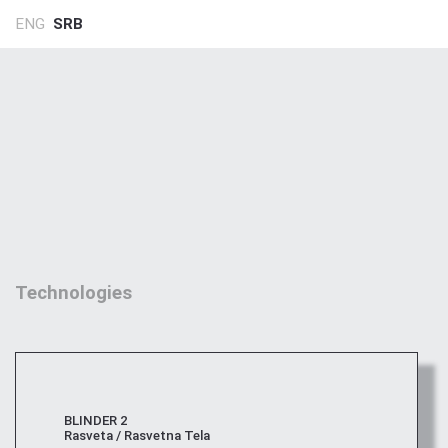
ENG
SRB
Technologies
BLINDER 2
Rasveta / Rasvetna Tela