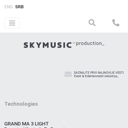
ENG
SRB
SAZNAJTE PRVI NAJNOVIJE VESTI
Event & Entertainment industrija_
Technologies
GRAND MA 3 LIGHT