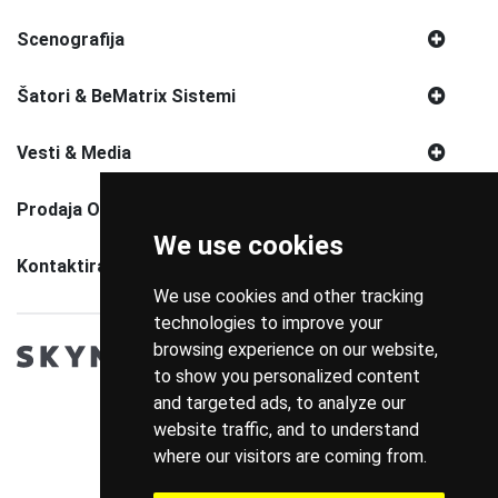
Scenografija
Šatori & BeMatrix Sistemi
Vesti & Media
Prodaja Opreme
We use cookies
Kontaktirajte Nas
We use cookies and other tracking
technologies to improve your
browsing experience on our website,
to show you personalized content
and targeted ads, to analyze our
website traffic, and to understand
where our visitors are coming from.