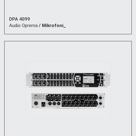
DPA 4099
Audio Oprema
/ Mikrofoni_