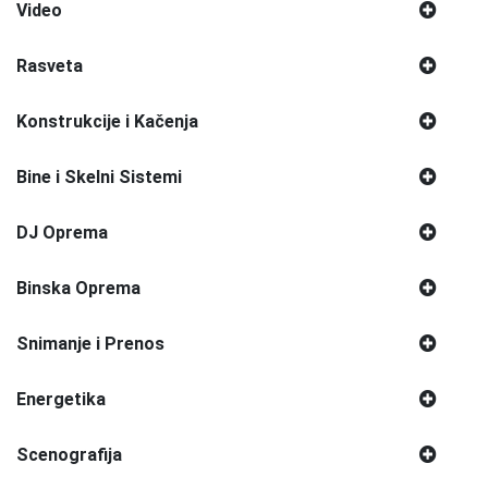
Video
Rasveta
Konstrukcije i Kačenja
Bine i Skelni Sistemi
DJ Oprema
Binska Oprema
Snimanje i Prenos
Energetika
Scenografija