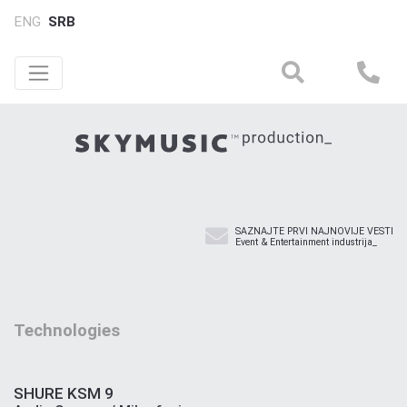
ENG
SRB
SAZNAJTE PRVI NAJNOVIJE VESTI
Event & Entertainment industrija_
Technologies
SHURE KSM 9