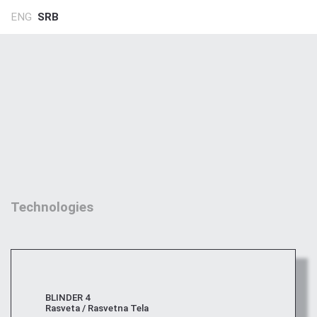
ENG
SRB
Technologies
BLINDER 4
Rasveta / Rasvetna Tela