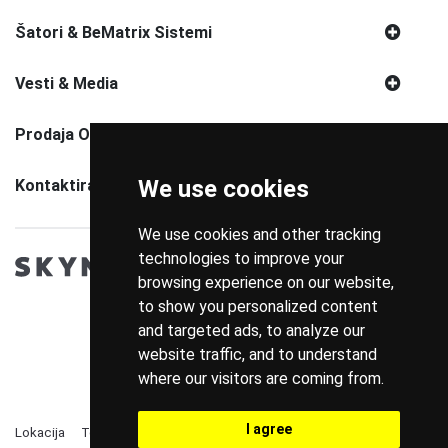
Šatori & BeMatrix Sistemi
Vesti & Media
Prodaja Opreme
We use cookies
Kontaktirajte Nas
We use cookies and other tracking
technologies to improve your
browsing experience on our website,
to show you personalized content
and targeted ads, to analyze our
website traffic, and to understand
where our visitors are coming from.
I agree
Lokacija
Telefon
Politika Privatnosti