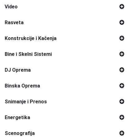
Video
Rasveta
Konstrukcije i Kačenja
Bine i Skelni Sistemi
DJ Oprema
Binska Oprema
Snimanje i Prenos
Energetika
Scenografija