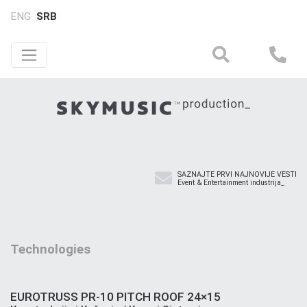
ENG
SRB
SAZNAJTE PRVI NAJNOVIJE VESTI
Event & Entertainment industrija_
Technologies
EUROTRUSS PR-10 PITCH ROOF 24×15