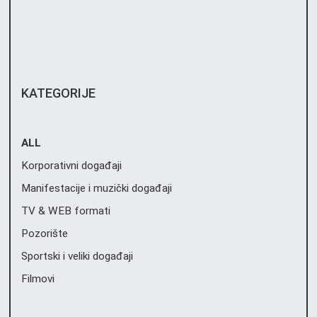
KATEGORIJE
ALL
Korporativni događaji
Manifestacije i muzički događaji
TV & WEB formati
Pozorište
Sportski i veliki događaji
Filmovi