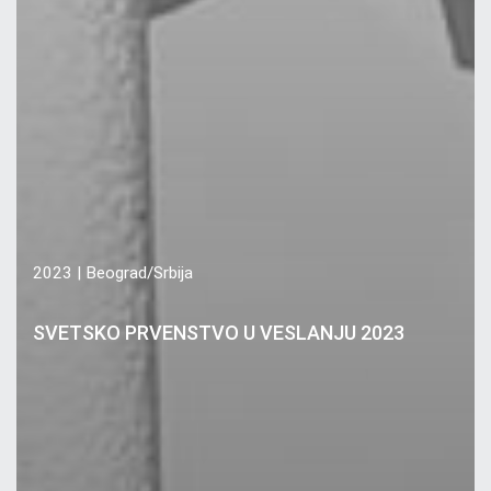
2023 | Beograd/Srbija
SVETSKO PRVENSTVO U VESLANJU 2023