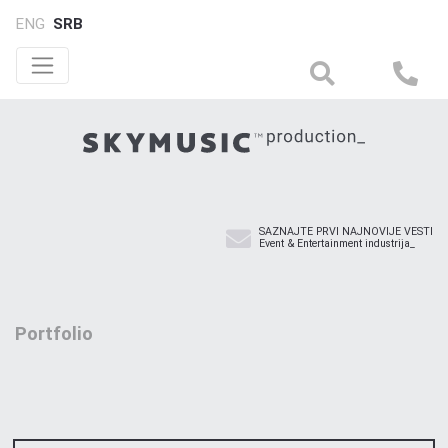
ENG
SRB
SAZNAJTE PRVI NAJNOVIJE VESTI
Event & Entertainment industrija_
Portfolio