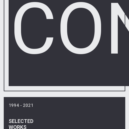
CO
1994 - 2021
SELECTED
WORKS