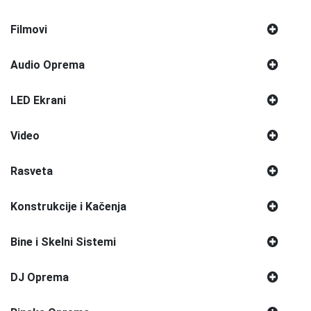
Filmovi
Audio Oprema
LED Ekrani
Video
Rasveta
Konstrukcije i Kačenja
Bine i Skelni Sistemi
DJ Oprema