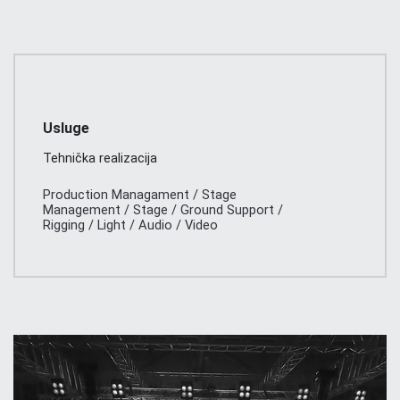
Usluge
Tehnička realizacija
Production Managament / Stage
Management / Stage / Ground Support /
Rigging / Light / Audio / Video